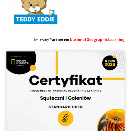
Jesteśmy
Partnerem
National Geographic Learning