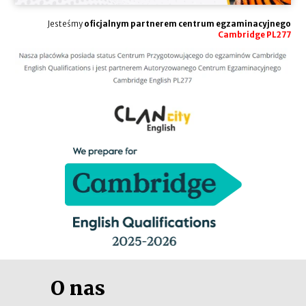
Jesteśmy
oficjalnym partnerem centrum egzaminacyjnego
Cambridge PL277
O nas