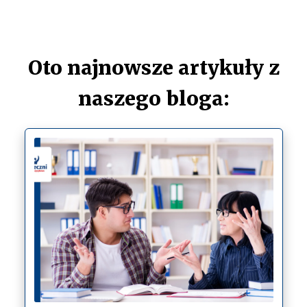
Oto najnowsze artykuły z
naszego bloga: