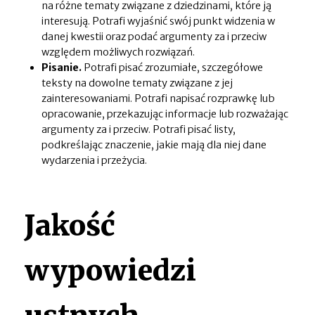
na różne tematy związane z dziedzinami, które ją
interesują. Potrafi wyjaśnić swój punkt widzenia w
danej kwestii oraz podać argumenty za i przeciw
względem możliwych rozwiązań.
Pisanie.
Potrafi pisać zrozumiałe, szczegółowe
teksty na dowolne tematy związane z jej
zainteresowaniami. Potrafi napisać rozprawkę lub
opracowanie, przekazując informacje lub rozważając
argumenty za i przeciw. Potrafi pisać listy,
podkreślając znaczenie, jakie mają dla niej dane
wydarzenia i przeżycia.
Jakość
wypowiedzi