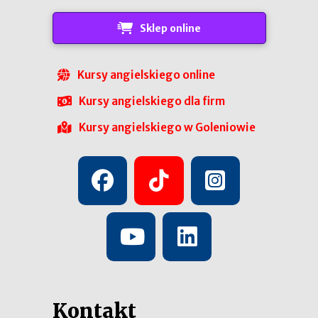
Sklep online
Kursy angielskiego online
Kursy angielskiego dla firm
Kursy angielskiego w Goleniowie
Kontakt