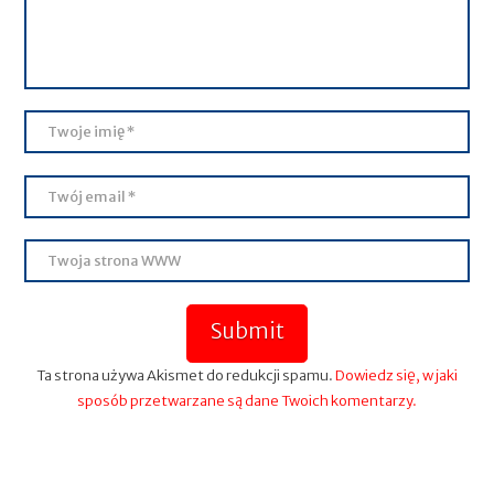
Submit
Ta strona używa Akismet do redukcji spamu.
Dowiedz się, w jaki
sposób przetwarzane są dane Twoich komentarzy.