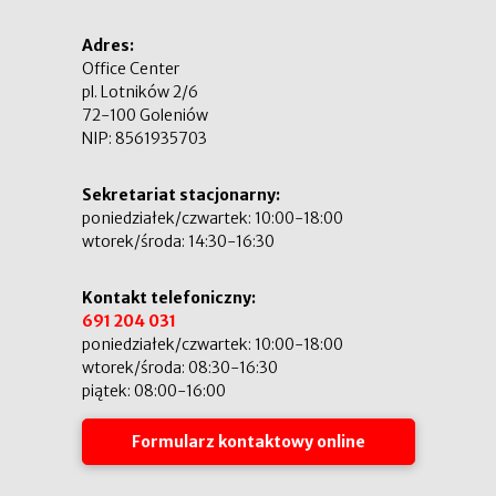
Adres:
Office Center
pl. Lotników 2/6
72-100 Goleniów
NIP: 8561935703
Sekretariat stacjonarny:
poniedziałek/czwartek: 10:00-18:00
wtorek/środa: 14:30-16:30
Kontakt telefoniczny:
691 204 031
poniedziałek/czwartek: 10:00-18:00
wtorek/środa: 08:30-16:30
piątek: 08:00-16:00
Formularz kontaktowy online