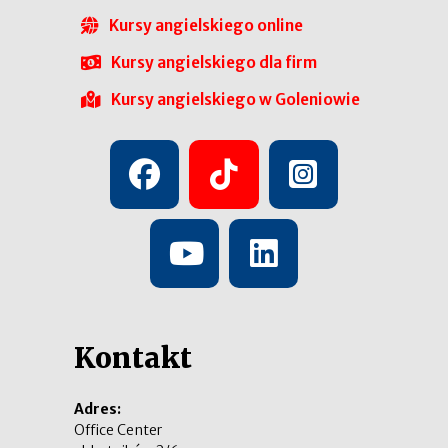
Kursy angielskiego online
Kursy angielskiego dla firm
Kursy angielskiego w Goleniowie
Kontakt
Adres:
Office Center