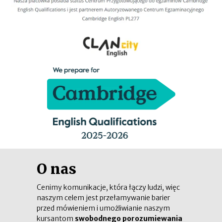
O nas
Cenimy komunikacje, która łączy ludzi, więc
naszym celem jest przełamywanie barier
przed mówieniem i umożliwianie naszym
kursantom
swobodnego porozumiewania