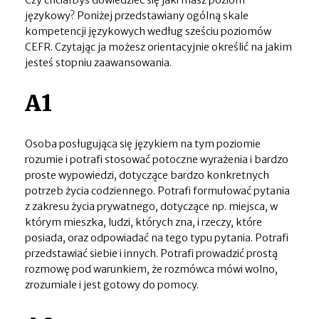
językowy? Poniżej przedstawiany ogólną skale
kompetencji językowych według sześciu poziomów
CEFR. Czytając ja możesz orientacyjnie określić na jakim
jesteś stopniu zaawansowania.
A1
Osoba posługująca się językiem na tym poziomie
rozumie i potrafi stosować potoczne wyrażenia i bardzo
proste wypowiedzi, dotyczące bardzo konkretnych
potrzeb życia codziennego. Potrafi formułować pytania
z zakresu życia prywatnego, dotyczące np. miejsca, w
którym mieszka, ludzi, których zna, i rzeczy, które
posiada, oraz odpowiadać na tego typu pytania. Potrafi
przedstawiać siebie i innych. Potrafi prowadzić prostą
rozmowę pod warunkiem, że rozmówca mówi wolno,
zrozumiale i jest gotowy do pomocy.