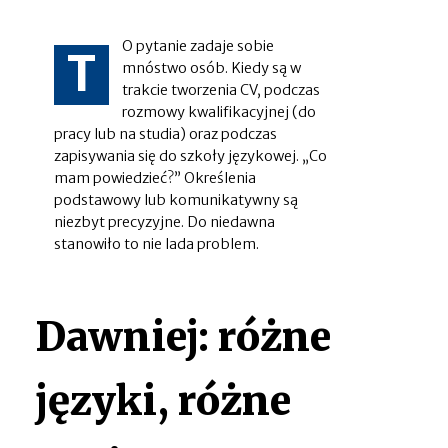
O pytanie zadaje sobie
T
mnóstwo osób. Kiedy są w
trakcie tworzenia CV, podczas
rozmowy kwalifikacyjnej (do
pracy lub na studia) oraz podczas
zapisywania się do szkoły językowej. „Co
mam powiedzieć?” Określenia
podstawowy lub komunikatywny są
niezbyt precyzyjne. Do niedawna
stanowiło to nie lada problem.
Dawniej: różne
języki, różne