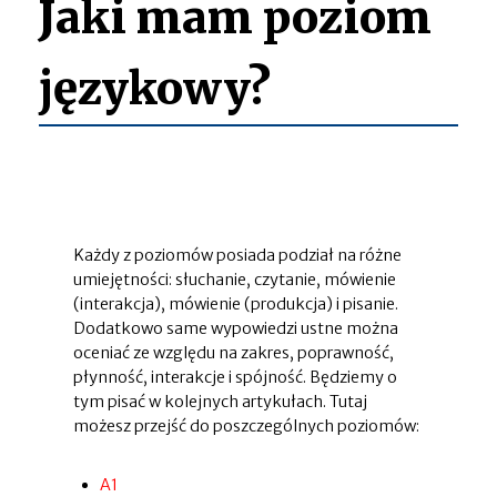
Jaki mam poziom
językowy?
Każdy z poziomów posiada podział na różne
umiejętności: słuchanie, czytanie, mówienie
(interakcja), mówienie (produkcja) i pisanie.
Dodatkowo same wypowiedzi ustne można
oceniać ze względu na zakres, poprawność,
płynność, interakcje i spójność. Będziemy o
tym pisać w kolejnych artykułach. Tutaj
możesz przejść do poszczególnych poziomów:
A1