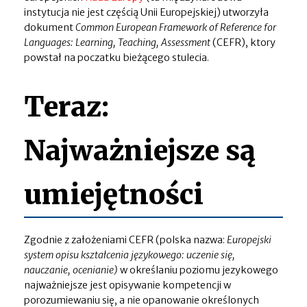
instytucja nie jest częścią Unii Europejskiej) utworzyła
dokument
Common European Framework of Reference for
Languages: Learning, Teaching, Assessment
(CEFR), ktory
powstał na poczatku bieżącego stulecia.
Teraz:
Najważniejsze są
umiejętności
Zgodnie z założeniami CEFR (polska nazwa:
Europejski
system opisu kształcenia językowego: uczenie się,
nauczanie, ocenianie)
w określaniu poziomu jezykowego
najważniejsze jest opisywanie kompetencji w
porozumiewaniu się, a nie opanowanie określonych