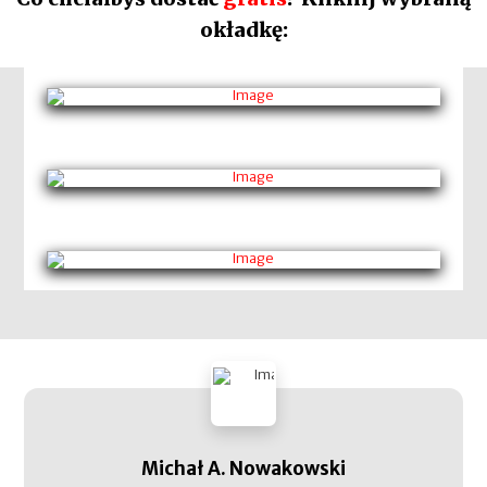
okładkę:
Michał A. Nowakowski