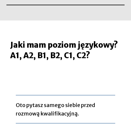
Jaki mam poziom językowy?
A1, A2, B1, B2, C1, C2?
Oto pytasz samego siebie przed
rozmową kwalifikacyjną.