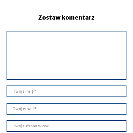
Zostaw komentarz