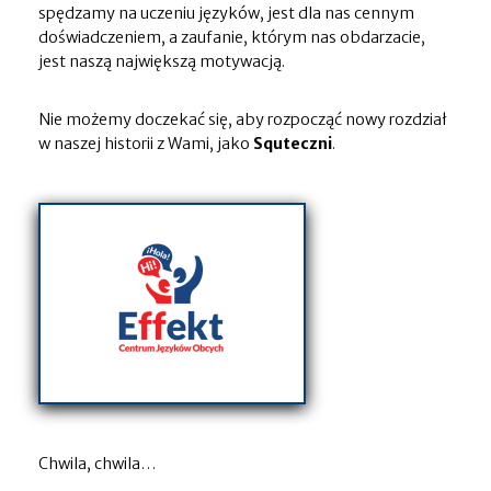
spędzamy na uczeniu języków, jest dla nas cennym
doświadczeniem, a zaufanie, którym nas obdarzacie,
jest naszą największą motywacją.
Nie możemy doczekać się, aby rozpocząć nowy rozdział
w naszej historii z Wami, jako
Squteczni
.
Chwila, chwila…