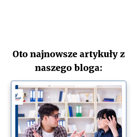
Oto najnowsze artykuły z
naszego bloga: