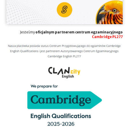
Jesteśmy
oficjalnym partnerem centrum egzaminacyjnego
Cambridge PL277