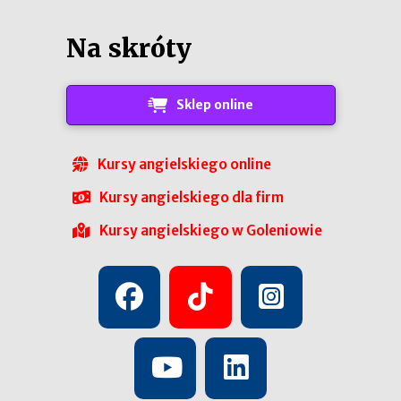
Na skróty
Sklep online
Kursy angielskiego online
Kursy angielskiego dla firm
Kursy angielskiego w Goleniowie