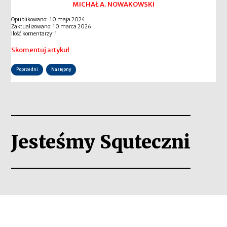
MICHAŁ A. NOWAKOWSKI
Opublikowano: 10 maja 2024
Zaktualizowano: 10 marca 2026
Ilość komentarzy: 1
Skomentuj artykuł
Poprzedni
Następny
Jesteśmy Squteczni