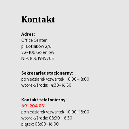
Kontakt
Adres:
Office Center
pl. Lotników 2/6
72-100 Goleniów
NIP: 8561935703
Sekretariat stacjonarny:
poniedziałek/czwartek: 10:00-18:00
wtorek/środa: 14:30-16:30
Kontakt telefoniczny:
691 204 031
poniedziałek/czwartek: 10:00-18:00
wtorek/środa: 08:30-16:30
piątek: 08:00-16:00