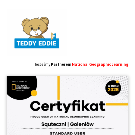
Jesteśmy
Partnerem
National Geographic Learning