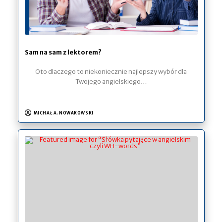
Sam na sam z lektorem?
Oto dlaczego to niekoniecznie najlepszy wybór dla
Twojego angielskiego…
MICHAŁ A. NOWAKOWSKI