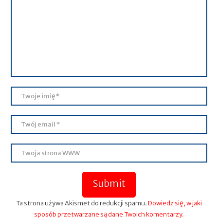
Submit
Ta strona używa Akismet do redukcji spamu.
Dowiedz się, w jaki
sposób przetwarzane są dane Twoich komentarzy.