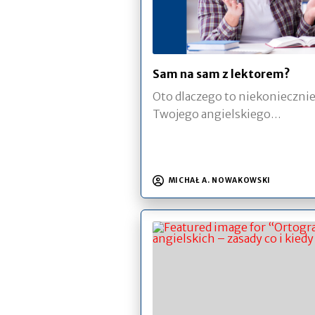
Sam na sam z lektorem?
Oto dlaczego to niekoniecznie
Twojego angielskiego…
MICHAŁ A. NOWAKOWSKI