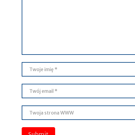
Submit