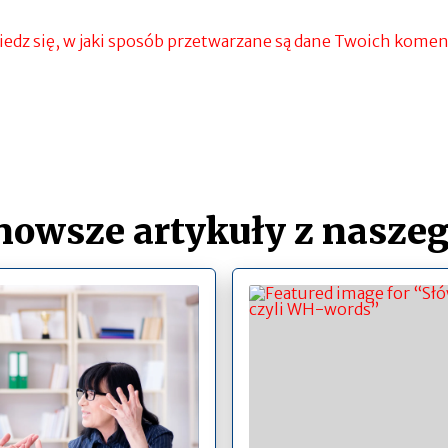
edz się, w jaki sposób przetwarzane są dane Twoich komen
nowsze artykuły z naszeg