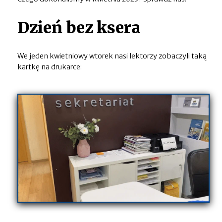
Dzień bez ksera
We jeden kwietniowy wtorek nasi lektorzy zobaczyli taką
kartkę na drukarce: