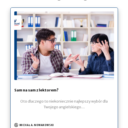
Sam na sam z lektorem?
Oto dlaczego to niekoniecznie najlepszy wybór dla
Twojego angielskiego…
MICHAŁ A. NOWAKOWSKI