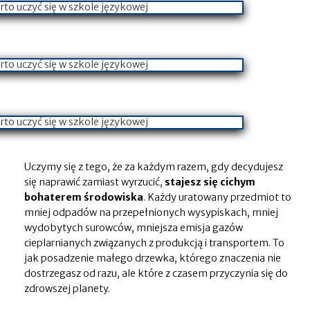
Uczymy się z tego, że za każdym razem, gdy decydujesz
się naprawić zamiast wyrzucić,
stajesz się cichym
bohaterem środowiska
. Każdy uratowany przedmiot to
mniej odpadów na przepełnionych wysypiskach, mniej
wydobytych surowców, mniejsza emisja gazów
cieplarnianych związanych z produkcją i transportem. To
jak posadzenie małego drzewka, którego znaczenia nie
dostrzegasz od razu, ale które z czasem przyczynia się do
zdrowszej planety.