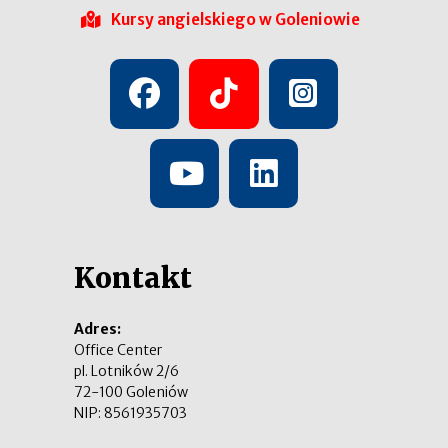
Kursy angielskiego w Goleniowie
Kontakt
Adres:
Office Center
pl. Lotników 2/6
72-100 Goleniów
NIP: 8561935703