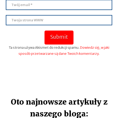
Submit
Ta strona używa Akismet do redukcji spamu.
Dowiedz się, w jaki
sposób przetwarzane są dane Twoich komentarzy.
Oto najnowsze artykuły z
naszego bloga: