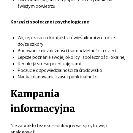
świeżym powietrzu
Korzyści społeczne i psychologiczne
Więcej czasu na kontakt z rówieśnikami w drodze
do/ze szkoły
Budowanie niezależności i samodzielności u dzieci
Lepsze poznanie swojej okolicy i społeczności lokalnej
Redukcja stresu przed zajęciami
Poczucie odpowiedzialności za środowisko
Nauka planowania czasu i punktualności
Kampania
informacyjna
Nie zabrakło też eko-edukacji w wersji cyfrowej i
analogowej: