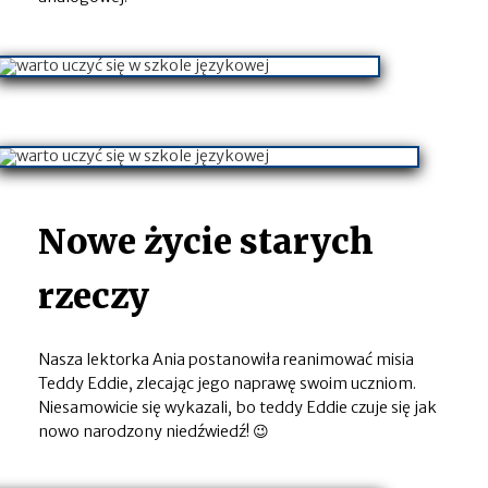
Nowe życie starych
rzeczy
Nasza lektorka Ania postanowiła reanimować misia
Teddy Eddie, zlecając jego naprawę swoim uczniom.
Niesamowicie się wykazali, bo teddy Eddie czuje się jak
nowo narodzony niedźwiedź! 😉