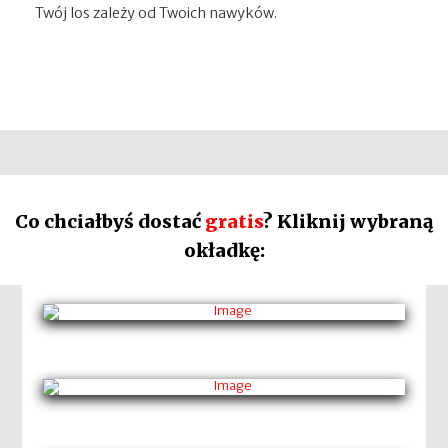
Twój los zależy od Twoich nawyków.
Co chciałbyś dostać
gratis
? Kliknij wybraną
okładkę: