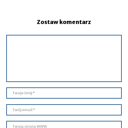
Zostaw komentarz