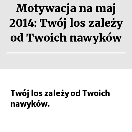
Motywacja na maj
2014: Twój los zależy
od Twoich nawyków
Twój los zależy od Twoich
nawyków.