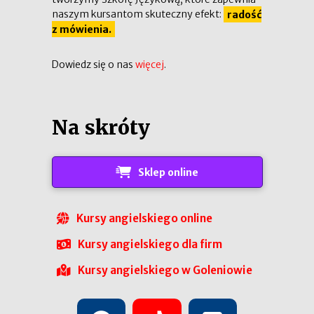
naszym kursantom skuteczny efekt:
radość
z mówienia.
Dowiedz się o nas
więcej
.
Na skróty
Sklep online
Kursy angielskiego online
Kursy angielskiego dla firm
Kursy angielskiego w Goleniowie