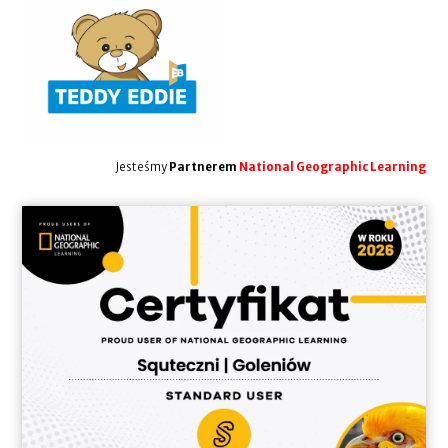
Jesteśmy
Partnerem
National Geographic Learning