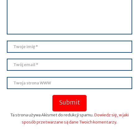
Submit
Ta strona używa Akismet do redukcji spamu.
Dowiedz się, w jaki
sposób przetwarzane są dane Twoich komentarzy.