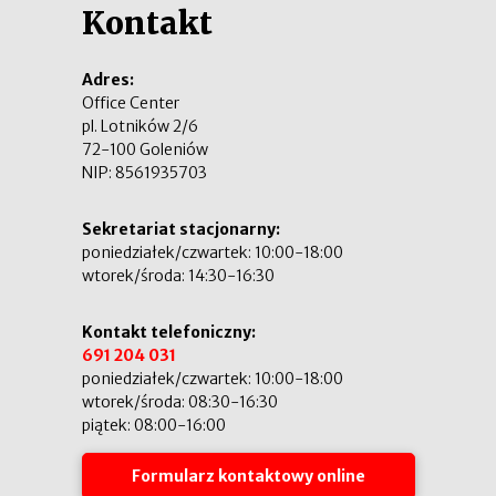
Kontakt
Adres:
Office Center
pl. Lotników 2/6
72-100 Goleniów
NIP: 8561935703
Sekretariat stacjonarny:
poniedziałek/czwartek: 10:00-18:00
wtorek/środa: 14:30-16:30
Kontakt telefoniczny:
691 204 031
poniedziałek/czwartek: 10:00-18:00
wtorek/środa: 08:30-16:30
piątek: 08:00-16:00
Formularz kontaktowy online