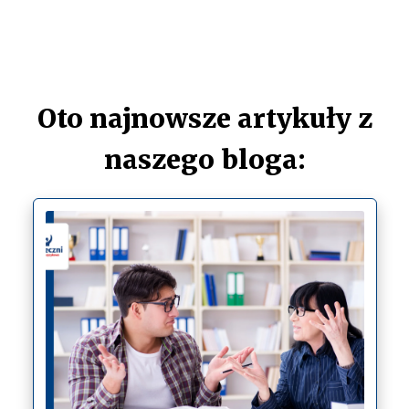
Oto najnowsze artykuły z
naszego bloga: